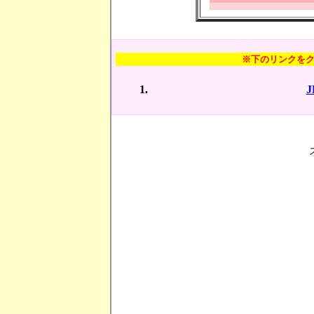
※下のリンクを