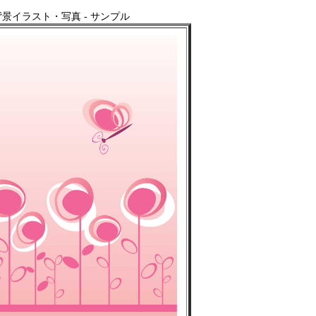
景イラスト・写真 - サンプル