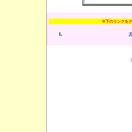
※下のリンクを