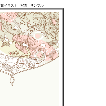
景イラスト・写真 - サンプル