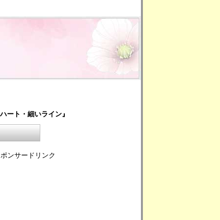
・ハート・細いライン』
スポンサードリンク