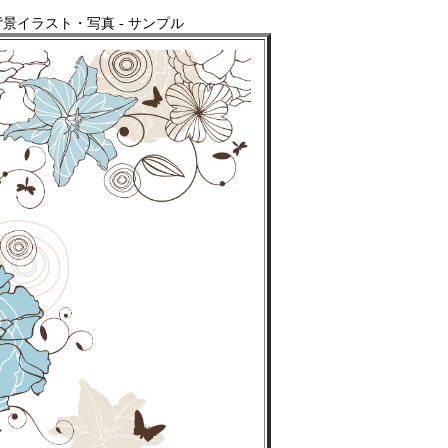
景イラスト・写真 - サンプル