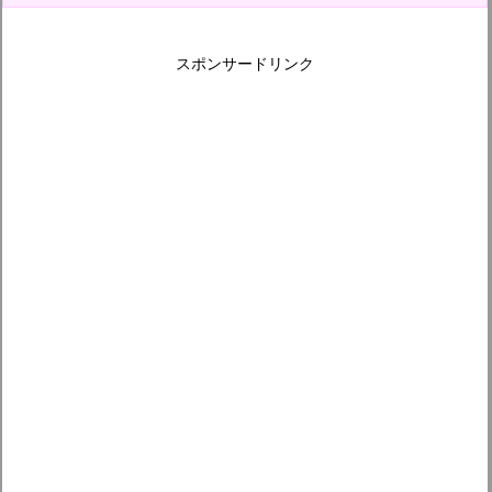
スポンサードリンク