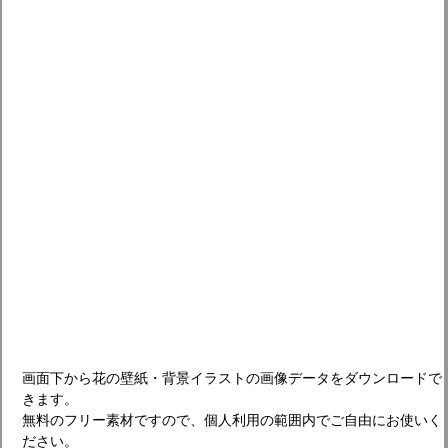
画面下から花の壁紙・背景イラストの画像データをダウンロードで
きます。
無料のフリー素材ですので、個人利用の範囲内でご自由にお使いく
ださい。