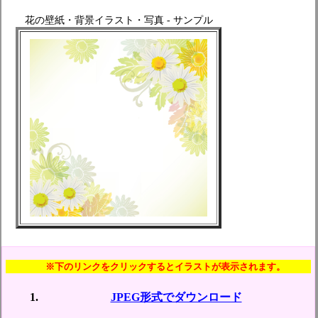
花の壁紙・背景イラスト・写真 - サンプル
※下のリンクをクリックするとイラストが表示されます。
JPEG形式でダウンロード