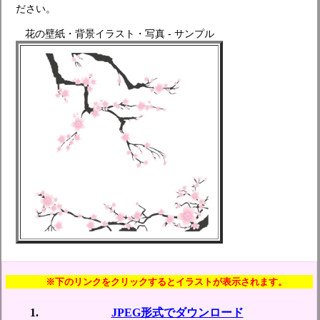
ださい。
花の壁紙・背景イラスト・写真 - サンプル
※下のリンクをクリックするとイラストが表示されます。
JPEG形式でダウンロード