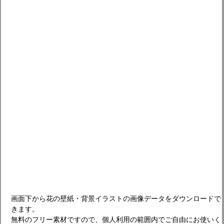
画面下から花の壁紙・背景イラストの画像データをダウンロードで
きます。
無料のフリー素材ですので、個人利用の範囲内でご自由にお使いく