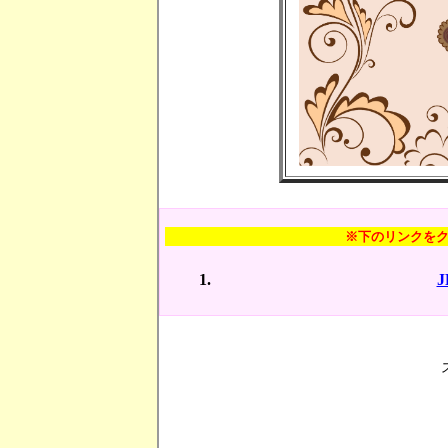
※下のリンクを