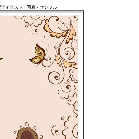
景イラスト・写真 - サンプル