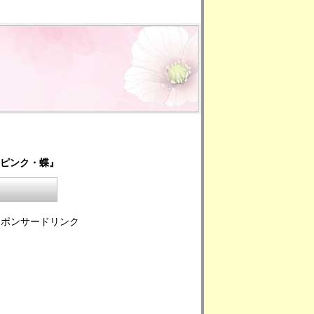
・ピンク・蝶』
スポンサードリンク