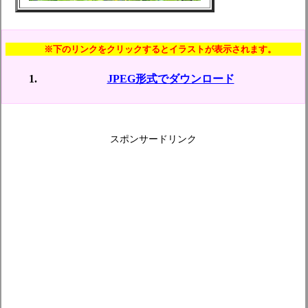
※下のリンクをクリックするとイラストが表示されます。
JPEG形式でダウンロード
スポンサードリンク