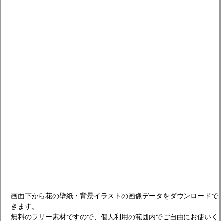
画面下から花の壁紙・背景イラストの画像データをダウンロードで
きます。
無料のフリー素材ですので、個人利用の範囲内でご自由にお使いく