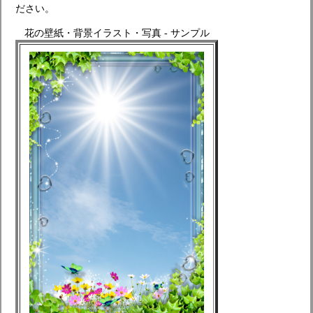
ださい。
花の壁紙・背景イラスト・写真 - サンプル