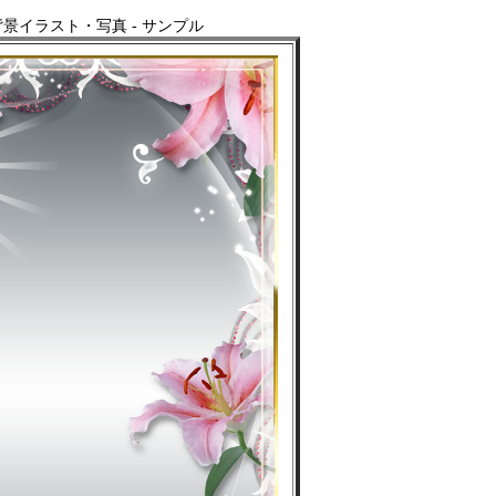
景イラスト・写真 - サンプル