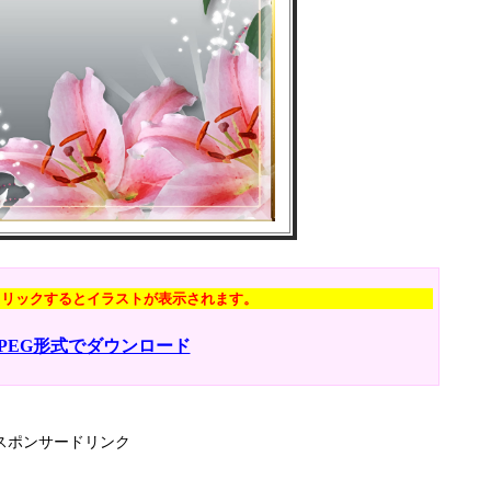
クリックするとイラストが表示されます。
JPEG形式でダウンロード
スポンサードリンク