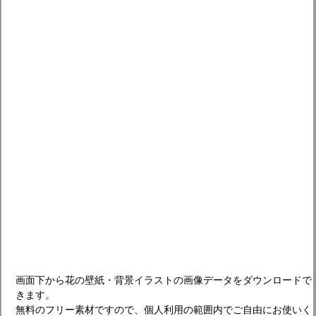
画面下から花の壁紙・背景イラストの画像データをダウンロードで
きます。
無料のフリー素材ですので、個人利用の範囲内でご自由にお使いく