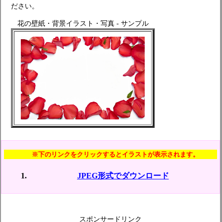
ださい。
花の壁紙・背景イラスト・写真 - サンプル
※下のリンクをクリックするとイラストが表示されます。
JPEG形式でダウンロード
スポンサードリンク