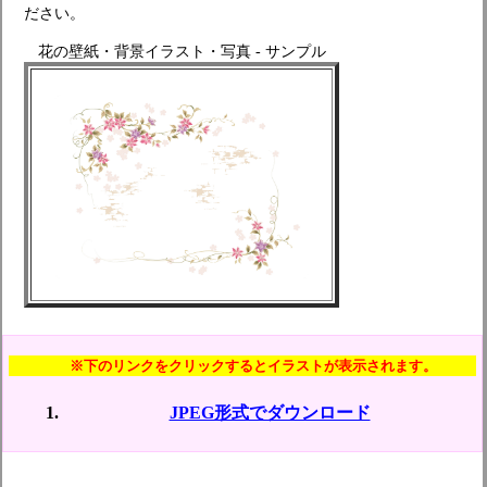
ださい。
花の壁紙・背景イラスト・写真 - サンプル
※下のリンクをクリックするとイラストが表示されます。
JPEG形式でダウンロード