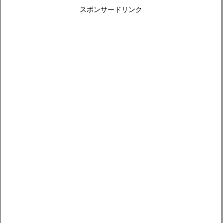
スポンサードリンク