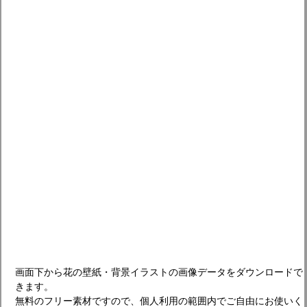
画面下から花の壁紙・背景イラストの画像データをダウンロードで
きます。
無料のフリー素材ですので、個人利用の範囲内でご自由にお使いく