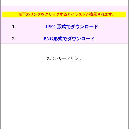
※下のリンクをクリックするとイラストが表示されます。
JPEG形式でダウンロード
PNG形式でダウンロード
スポンサードリンク