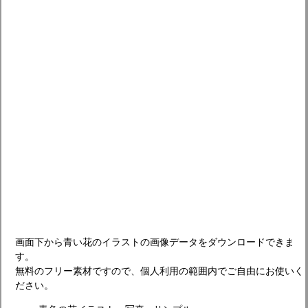
画面下から青い花のイラストの画像データをダウンロードできま
す。
無料のフリー素材ですので、個人利用の範囲内でご自由にお使いく
ださい。