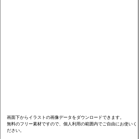
画面下からイラストの画像データをダウンロードできます。
無料のフリー素材ですので、個人利用の範囲内でご自由にお使いく
ださい。