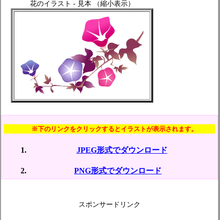
花のイラスト - 見本 （縮小表示）
※下のリンクをクリックするとイラストが表示されます。
JPEG形式でダウンロード
PNG形式でダウンロード
スポンサードリンク