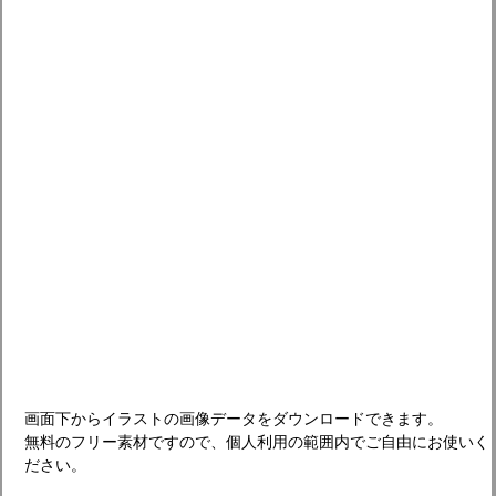
画面下からイラストの画像データをダウンロードできます。
無料のフリー素材ですので、個人利用の範囲内でご自由にお使いく
ださい。