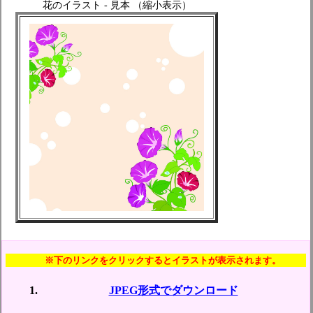
花のイラスト - 見本 （縮小表示）
※下のリンクをクリックするとイラストが表示されます。
JPEG形式でダウンロード