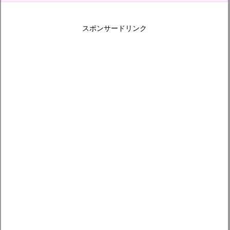
スポンサードリンク