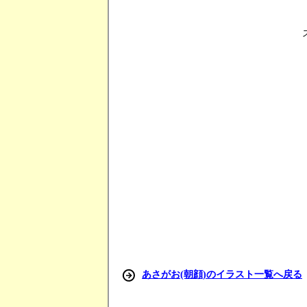
あさがお(朝顔)のイラスト一覧へ戻る