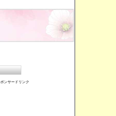
スポンサードリンク