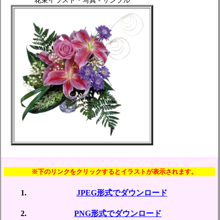
※下のリンクをクリックするとイラストが表示されます。
JPEG形式でダウンロード
PNG形式でダウンロード