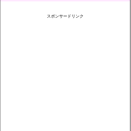
スポンサードリンク