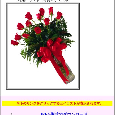
※下のリンクをクリックするとイラストが表示されます。
JPEG形式でダウンロード