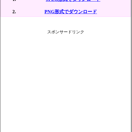
PNG形式でダウンロード
スポンサードリンク