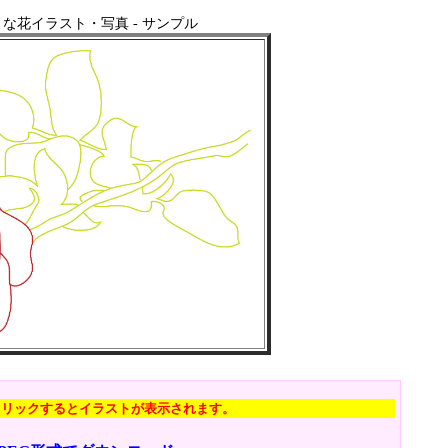
な花イラスト・写真 - サンプル
クリックするとイラストが表示されます。