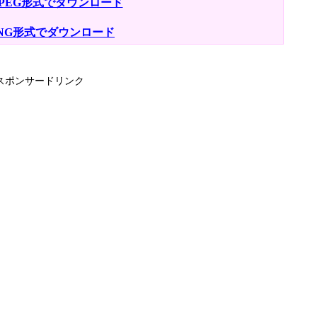
JPEG形式でダウンロード
NG形式でダウンロード
スポンサードリンク