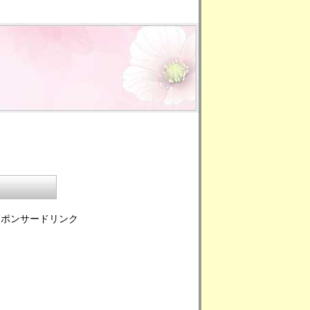
スポンサードリンク