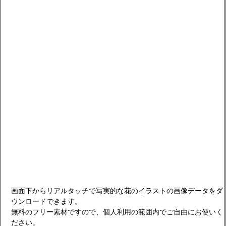
画面下からリアルタッチで写実的な花のイラストの画像データをダ
ウンロードできます。
無料のフリー素材ですので、個人利用の範囲内でご自由にお使いく
ださい。