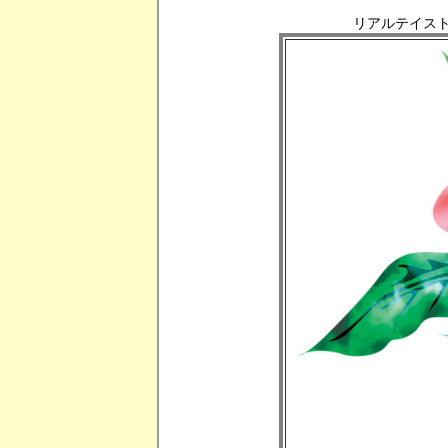
リアルテイスト