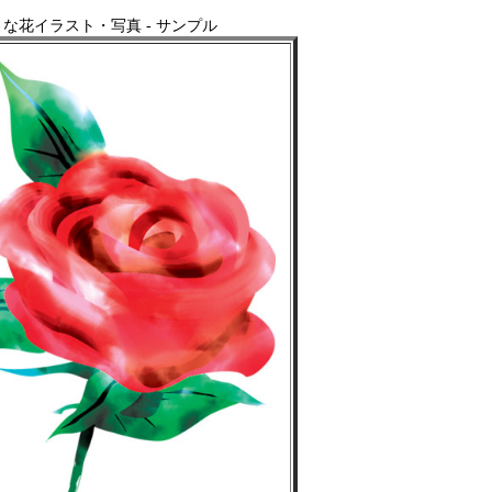
な花イラスト・写真 - サンプル