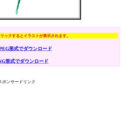
クリックするとイラストが表示されます。
JPEG形式でダウンロード
NG形式でダウンロード
スポンサードリンク