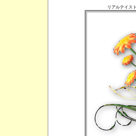
リアルテイスト