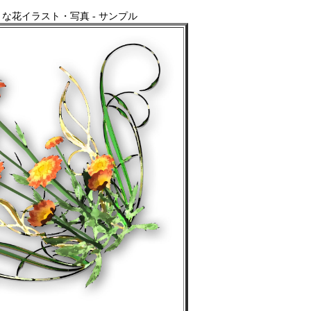
な花イラスト・写真 - サンプル