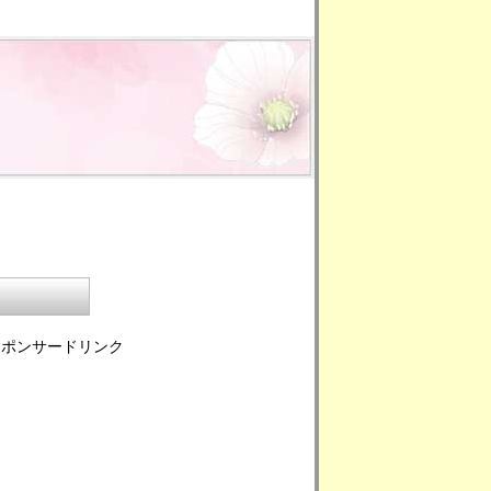
スポンサードリンク