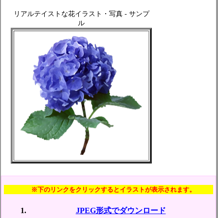
リアルテイストな花イラスト・写真 - サンプ
ル
※下のリンクをクリックするとイラストが表示されます。
JPEG形式でダウンロード