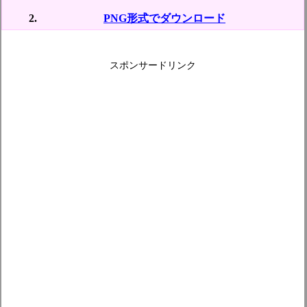
PNG形式でダウンロード
スポンサードリンク