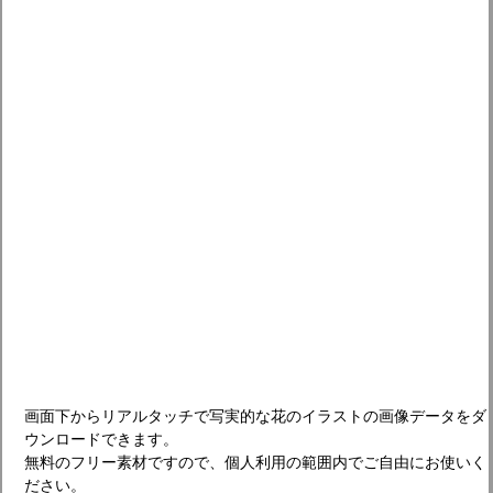
画面下からリアルタッチで写実的な花のイラストの画像データをダ
ウンロードできます。
無料のフリー素材ですので、個人利用の範囲内でご自由にお使いく
ださい。