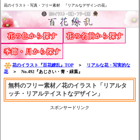
花のイラスト・写真・フリー素材 『リアルなデザインの花』
花のイラスト『百花繚乱』TOP
＞
リアルな花・写実的な
花
＞ No.492『あじさい・青・緑葉』
無料のフリー素材／花のイラスト「リアルタ
ッチ・リアルテイストなデザイン」
スポンサードリンク