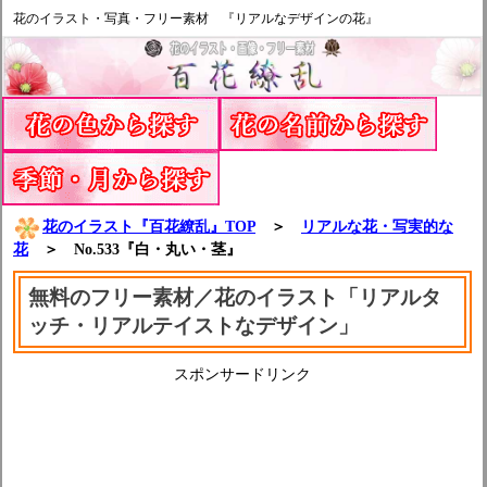
花のイラスト・写真・フリー素材 『リアルなデザインの花』
花のイラスト『百花繚乱』TOP
＞
リアルな花・写実的な
花
＞ No.533『白・丸い・茎』
無料のフリー素材／花のイラスト「リアルタ
ッチ・リアルテイストなデザイン」
スポンサードリンク