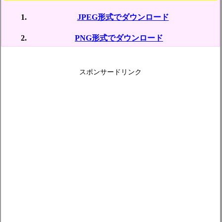
JPEG形式でダウンロード
PNG形式でダウンロード
スポンサードリンク