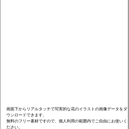
画面下からリアルタッチで写実的な花のイラストの画像データをダ
ウンロードできます。
無料のフリー素材ですので、個人利用の範囲内でご自由にお使いく
ださい。