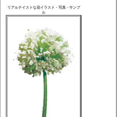
リアルテイストな花イラスト・写真 - サンプ
ル