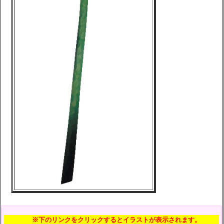
※下のリンクをクリックするとイラストが表示されます。