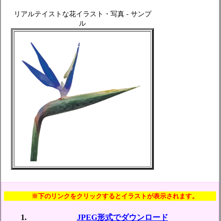
リアルテイストな花イラスト・写真 - サンプ
ル
※下のリンクをクリックするとイラストが表示されます。
JPEG形式でダウンロード