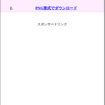
PNG形式でダウンロード
スポンサードリンク