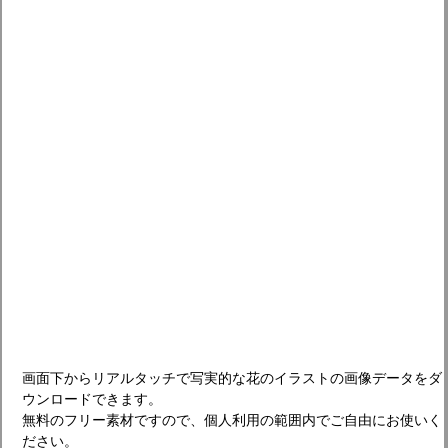
画面下からリアルタッチで写実的な花のイラストの画像データをダ
ウンロードできます。
無料のフリー素材ですので、個人利用の範囲内でご自由にお使いく
ださい。