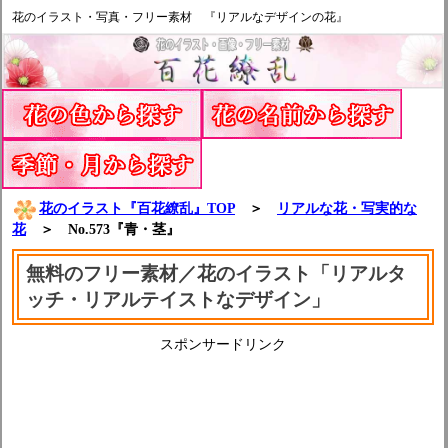
花のイラスト・写真・フリー素材 『リアルなデザインの花』
花のイラスト『百花繚乱』TOP
＞
リアルな花・写実的な
花
＞ No.573『青・茎』
無料のフリー素材／花のイラスト「リアルタ
ッチ・リアルテイストなデザイン」
スポンサードリンク