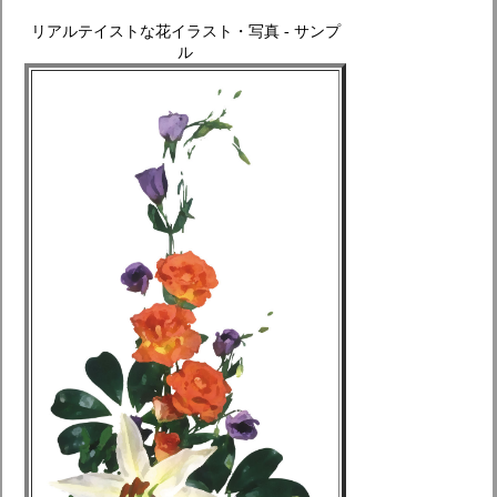
リアルテイストな花イラスト・写真 - サンプ
ル