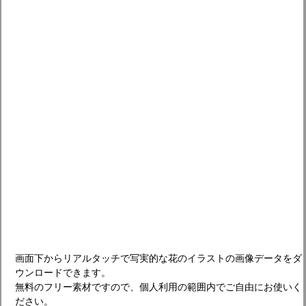
画面下からリアルタッチで写実的な花のイラストの画像データをダ
ウンロードできます。
無料のフリー素材ですので、個人利用の範囲内でご自由にお使いく
ださい。