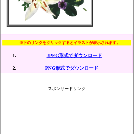
※下のリンクをクリックするとイラストが表示されます。
JPEG形式でダウンロード
PNG形式でダウンロード
スポンサードリンク