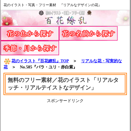
花のイラスト・写真・フリー素材 『リアルなデザインの花』
花のイラスト『百花繚乱』TOP
＞
リアルな花・写実的な
花
＞ No.585『バラ・ユリ・赤白紫』
無料のフリー素材／花のイラスト「リアルタ
ッチ・リアルテイストなデザイン」
スポンサードリンク