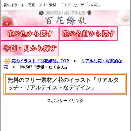
花のイラスト・写真・フリー素材 『リアルなデザインの花』
花のイラスト『百花繚乱』TOP
＞
リアルな花・写実的な
花
＞ No.587『赤紫・たくさん』
無料のフリー素材／花のイラスト「リアルタ
ッチ・リアルテイストなデザイン」
スポンサードリンク