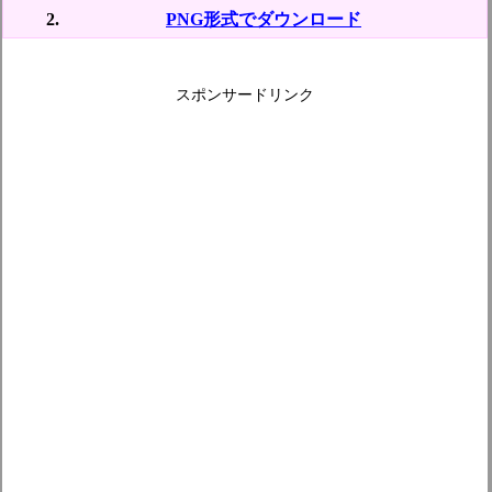
PNG形式でダウンロード
スポンサードリンク