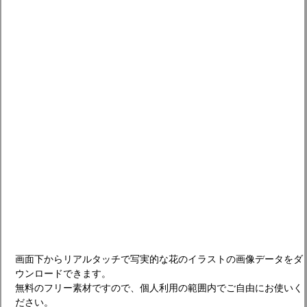
画面下からリアルタッチで写実的な花のイラストの画像データをダ
ウンロードできます。
無料のフリー素材ですので、個人利用の範囲内でご自由にお使いく
ださい。