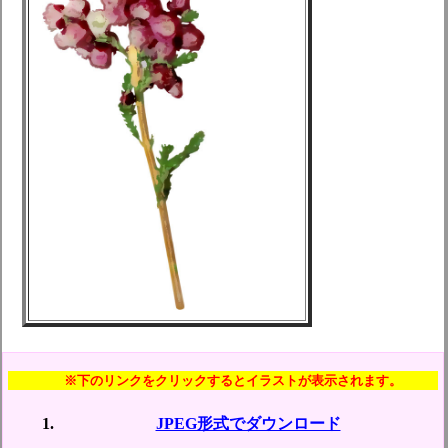
※下のリンクをクリックするとイラストが表示されます。
JPEG形式でダウンロード