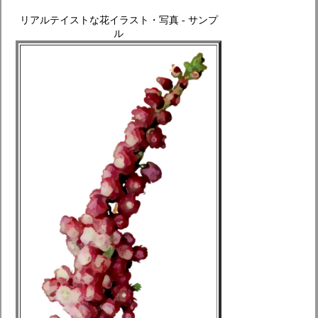
リアルテイストな花イラスト・写真 - サンプ
ル