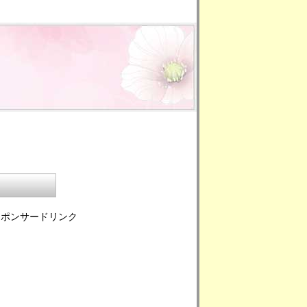
スポンサードリンク