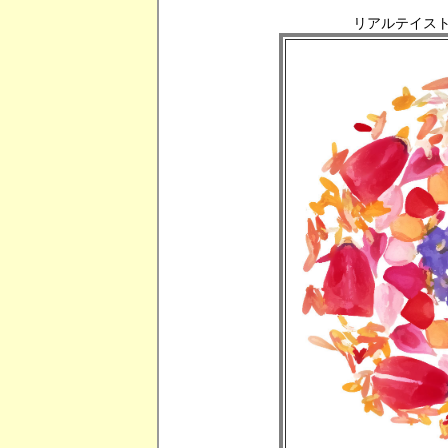
リアルテイスト