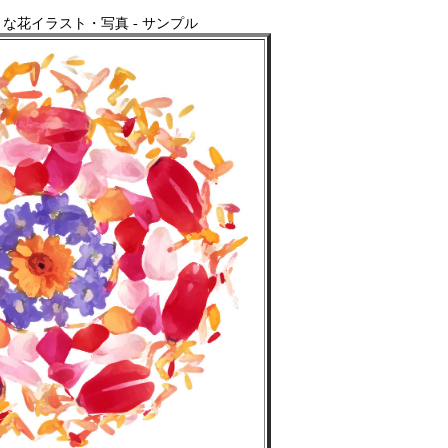
な花イラスト・写真 - サンプル