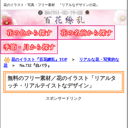
花のイラスト・写真・フリー素材 『リアルなデザインの花』
花のイラスト『百花繚乱』TOP
＞
リアルな花・写実的な
花
＞ No.732『白バラ』
無料のフリー素材／花のイラスト「リアルタ
ッチ・リアルテイストなデザイン」
スポンサードリンク