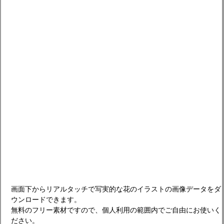
画面下からリアルタッチで写実的な花のイラストの画像データをダ
ウンロードできます。
無料のフリー素材ですので、個人利用の範囲内でご自由にお使いく
ださい。