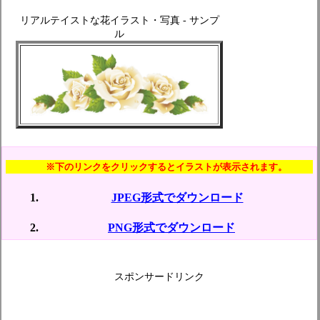
リアルテイストな花イラスト・写真 - サンプ
ル
※下のリンクをクリックするとイラストが表示されます。
JPEG形式でダウンロード
PNG形式でダウンロード
スポンサードリンク