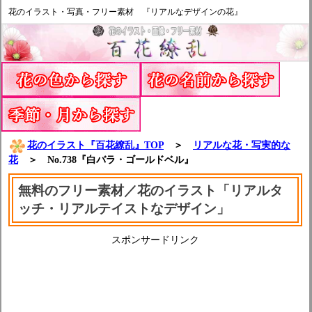
花のイラスト・写真・フリー素材 『リアルなデザインの花』
花のイラスト『百花繚乱』TOP
＞
リアルな花・写実的な
花
＞ No.738『白バラ・ゴールドベル』
無料のフリー素材／花のイラスト「リアルタ
ッチ・リアルテイストなデザイン」
スポンサードリンク