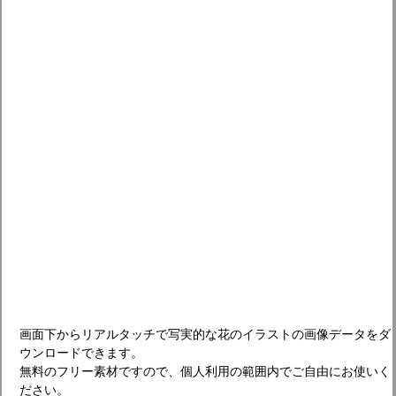
画面下からリアルタッチで写実的な花のイラストの画像データをダ
ウンロードできます。
無料のフリー素材ですので、個人利用の範囲内でご自由にお使いく
ださい。