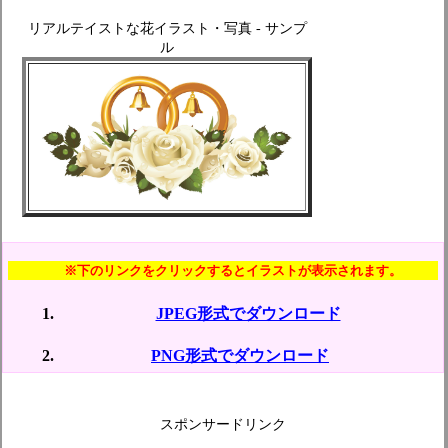
リアルテイストな花イラスト・写真 - サンプ
ル
※下のリンクをクリックするとイラストが表示されます。
JPEG形式でダウンロード
PNG形式でダウンロード
スポンサードリンク