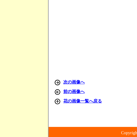
次の画像へ
前の画像へ
花の画像一覧へ戻る
Copyr