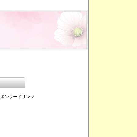
スポンサードリンク