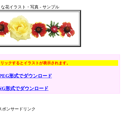
な花イラスト・写真 - サンプル
クリックするとイラストが表示されます。
JPEG形式でダウンロード
NG形式でダウンロード
スポンサードリンク