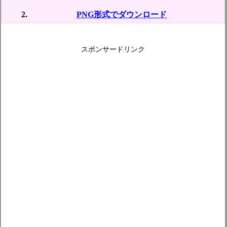
PNG形式でダウンロード
スポンサードリンク