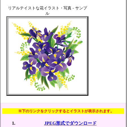
リアルテイストな花イラスト・写真 - サンプ
ル
※下のリンクをクリックするとイラストが表示されます。
JPEG形式でダウンロード