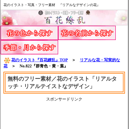
花のイラスト・写真・フリー素材 『リアルなデザインの花』
花のイラスト『百花繚乱』TOP
＞
リアルな花・写実的な
花
＞ No.822『群青色・黄・葉』
無料のフリー素材／花のイラスト「リアルタ
ッチ・リアルテイストなデザイン」
スポンサードリンク