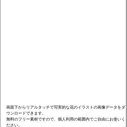
画面下からリアルタッチで写実的な花のイラストの画像データをダ
ウンロードできます。
無料のフリー素材ですので、個人利用の範囲内でご自由にお使いく
ださい。