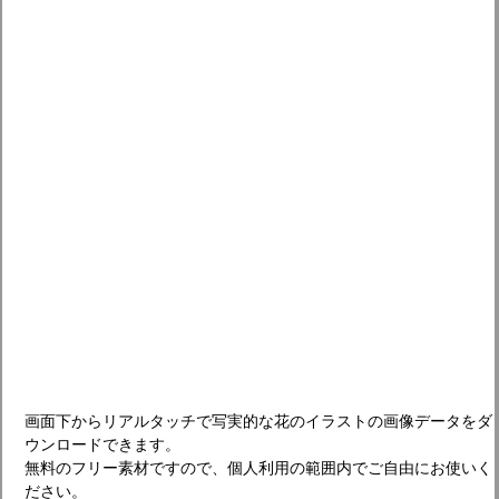
画面下からリアルタッチで写実的な花のイラストの画像データをダ
ウンロードできます。
無料のフリー素材ですので、個人利用の範囲内でご自由にお使いく
ださい。