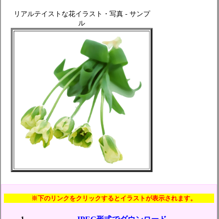
リアルテイストな花イラスト・写真 - サンプ
ル
※下のリンクをクリックするとイラストが表示されます。