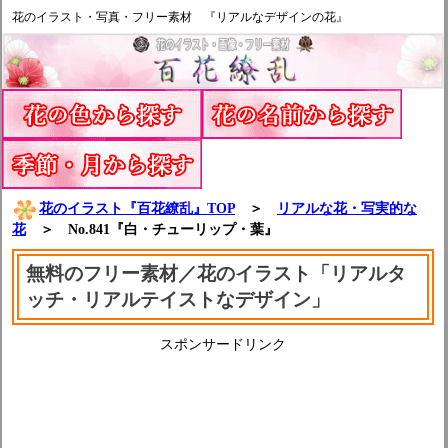
花のイラスト・写真・フリー素材 『リアルなデザインの花』
花のイラスト『百花繚乱』TOP
＞
リアルな花・写実的な
花
＞ No.841『白・チューリップ・葉』
無料のフリー素材／花のイラスト「リアルタ
ッチ・リアルテイストなデザイン」
スポンサードリンク