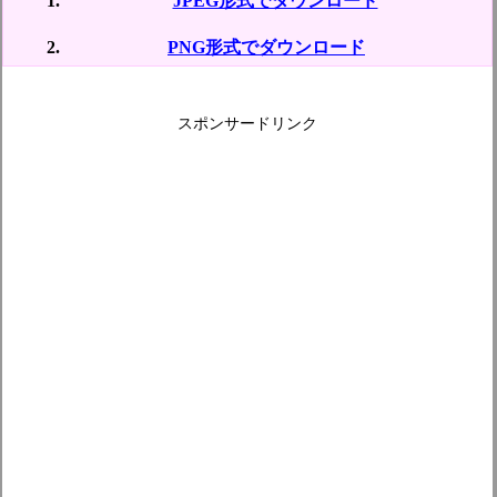
JPEG形式でダウンロード
PNG形式でダウンロード
スポンサードリンク