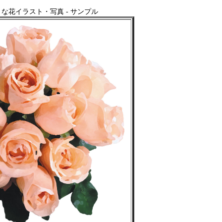
な花イラスト・写真 - サンプル