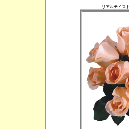
リアルテイスト