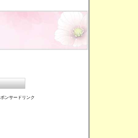
スポンサードリンク