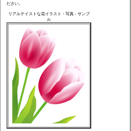
ださい。
リアルテイストな花イラスト・写真 - サンプ
ル