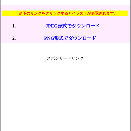
※下のリンクをクリックするとイラストが表示されます。
JPEG形式でダウンロード
PNG形式でダウンロード
スポンサードリンク