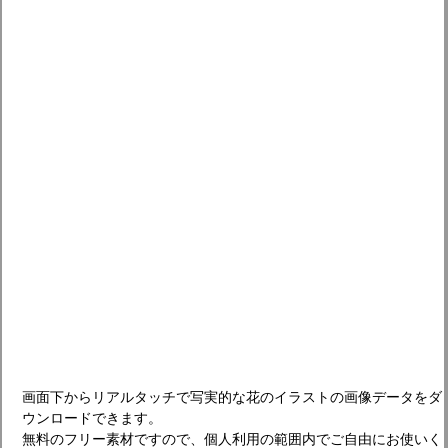
画面下からリアルタッチで写実的な花のイラストの画像データをダ
ウンロードできます。
無料のフリー素材ですので、個人利用の範囲内でご自由にお使いく