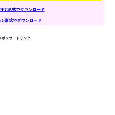
JPEG形式でダウンロード
NG形式でダウンロード
スポンサードリンク