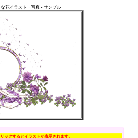
な花イラスト・写真 - サンプル
クリックするとイラストが表示されます。