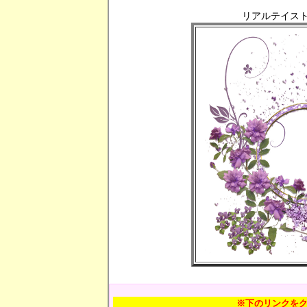
リアルテイスト
※下のリンクを