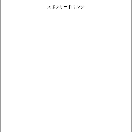
スポンサードリンク