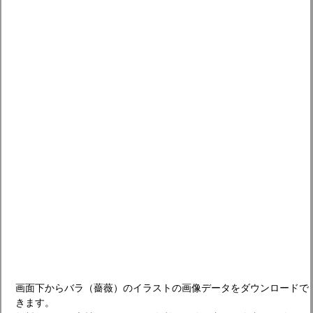
画面下からバラ（薔薇）のイラストの画像データをダウンロードで
きます。