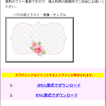
無料のフリー素材ですので、個人利用の範囲内でご自由にお使いく
ださい。
バラの花イラスト・画像 - サンプル
※下のリンクをクリックするとイラストが表示されます。
JPEG形式でダウンロード
PNG形式でダウンロード