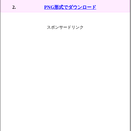
PNG形式でダウンロード
スポンサードリンク