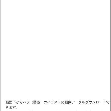
画面下からバラ（薔薇）のイラストの画像データをダウンロードで
きます。