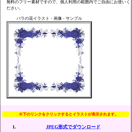
無料のフリー素材ですので、個人利用の範囲内でご自由にお使いく
ださい。
バラの花イラスト・画像 - サンプル
※下のリンクをクリックするとイラストが表示されます。
JPEG形式でダウンロード