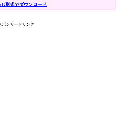
NG形式でダウンロード
スポンサードリンク