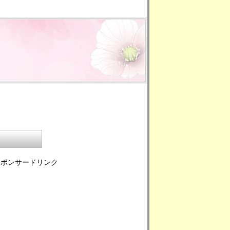
スポンサードリンク