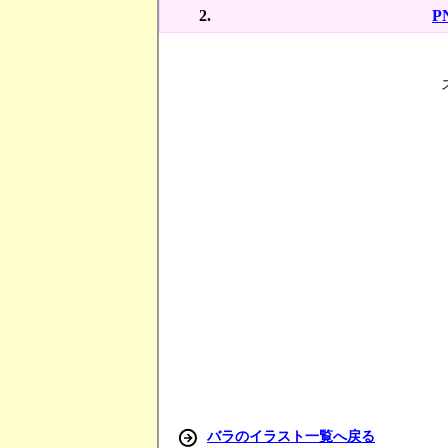
P
バラのイラスト一覧へ戻る