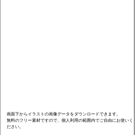
画面下からイラストの画像データをダウンロードできます。
無料のフリー素材ですので、個人利用の範囲内でご自由にお使いく
ださい。