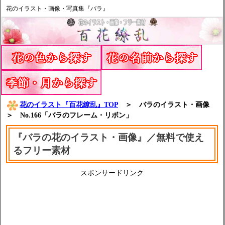
花のイラスト・画像・写真集『バラ』
花のイラスト『百花繚乱』TOP
＞ バラのイラスト・画像
＞ No.166「バラのフレーム・リボン」
『バラの花のイラスト・画像』／無料で使え
るフリー素材
スポンサードリンク