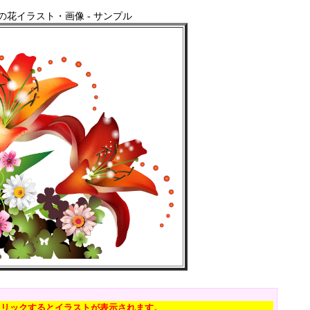
の花イラスト・画像 - サンプル
クリックするとイラストが表示されます。