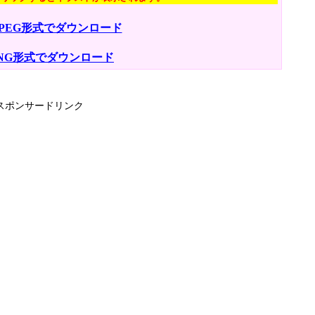
JPEG形式でダウンロード
NG形式でダウンロード
スポンサードリンク