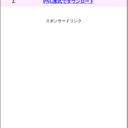
PNG形式でダウンロード
スポンサードリンク