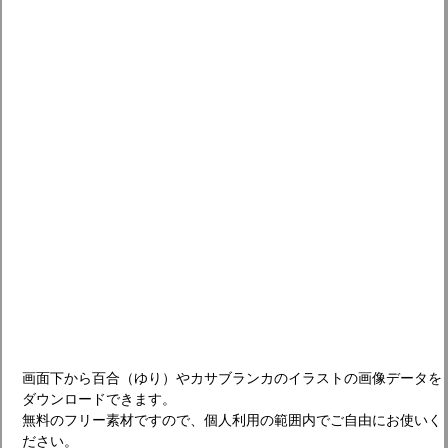
画面下から百合（ゆり）やカサブランカのイラストの画像データを
ダウンロードできます。
無料のフリー素材ですので、個人利用の範囲内でご自由にお使いく
ださい。