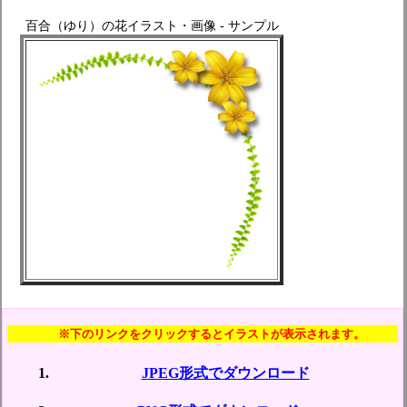
百合（ゆり）の花イラスト・画像 - サンプル
※下のリンクをクリックするとイラストが表示されます。
JPEG形式でダウンロード