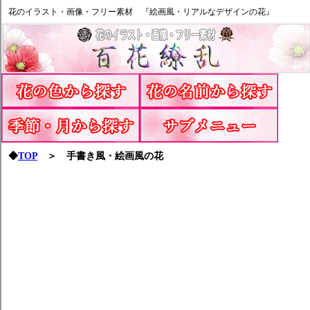
花のイラスト・画像・フリー素材 『絵画風・リアルなデザインの花』
◆
TOP
＞ 手書き風・絵画風の花