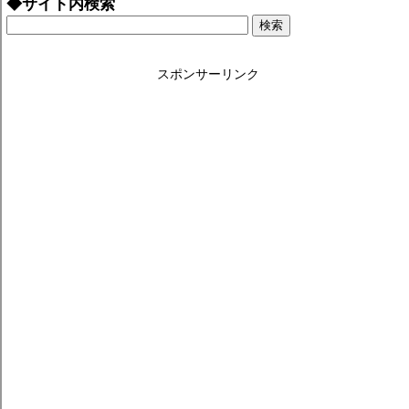
◆サイト内検索
スポンサーリンク