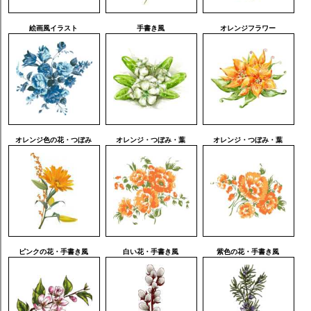
絵画風イラスト
手書き風
オレンジフラワー
オレンジ色の花・つぼみ
オレンジ・つぼみ・葉
オレンジ・つぼみ・葉
ピンクの花・手書き風
白い花・手書き風
紫色の花・手書き風