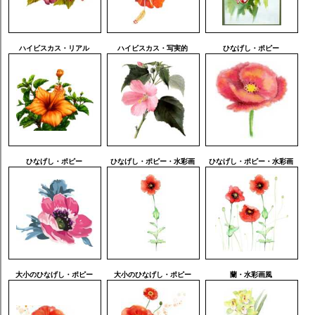
ハイビスカス・リアル
ハイビスカス・写実的
ひなげし・ポピー
ひなげし・ポピー
ひなげし・ポピー・水彩画
ひなげし・ポピー・水彩画
大小のひなげし・ポピー
大小のひなげし・ポピー
蘭・水彩画風