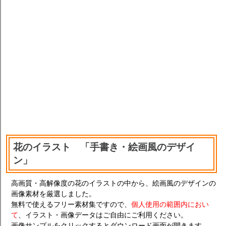
花のイラスト 「手書き・絵画風のデザイ
ン」
高画質・高解像度の花のイラストの中から、絵画風のデザインの
画像素材を厳選しました。
無料で使えるフリー素材集ですので、
個人使用の範囲内におい
て
、イラスト・画像データはご自由にご利用ください。
画像サンプルをクリックするとダウンロード画面が開きます。