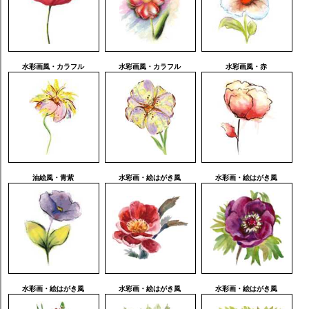
水彩画風・カラフル
水彩画風・カラフル
水彩画風・赤
油絵風・青紫
水彩画・絵はがき風
水彩画・絵はがき風
水彩画・絵はがき風
水彩画・絵はがき風
水彩画・絵はがき風