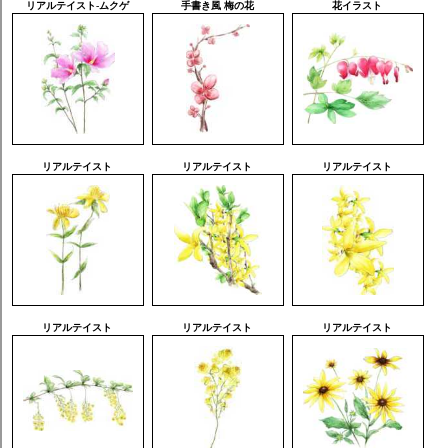
リアルテイスト-ムクゲ
手書き風 梅の花
花イラスト
リアルテイスト
リアルテイスト
リアルテイスト
リアルテイスト
リアルテイスト
リアルテイスト