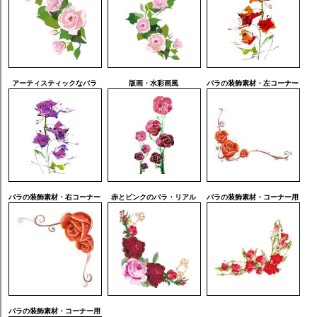
アーティスティックなバラ
版画・水彩画風
バラの装飾素材・左コーナー
バラの装飾素材・右コーナー
赤とピンクのバラ・リアル
バラの装飾素材・コーナー用
バラの装飾素材・コーナー用