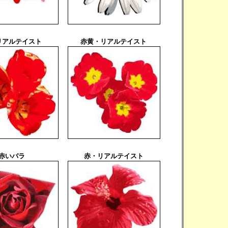
リアルテイスト
赤黄・リアルテイスト
赤いバラ
赤・リアルテイスト