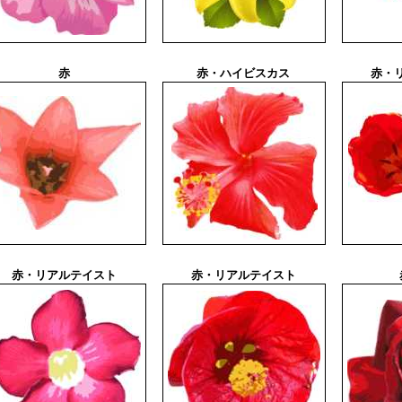
赤
赤・ハイビスカス
赤・
赤・リアルテイスト
赤・リアルテイスト