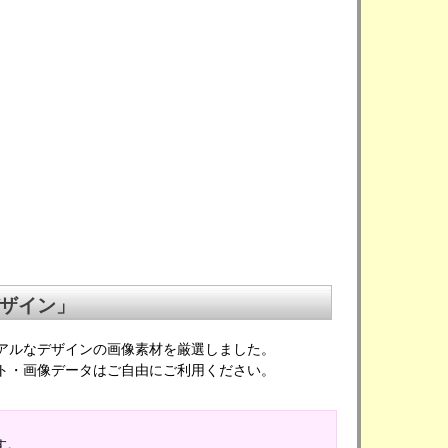
ザイン」
アルなデザインの画像素材を厳選しました。
ト・画像データはご自由にご利用ください。
す。